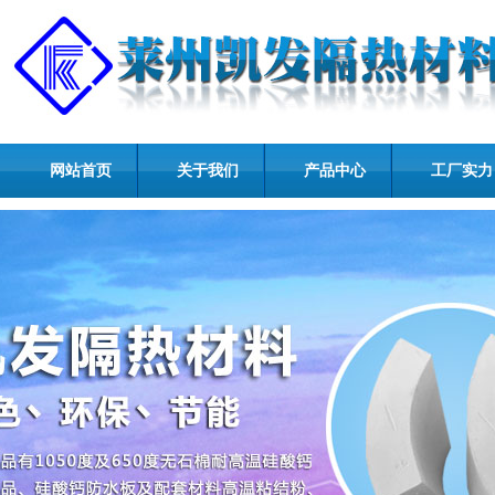
网站首页
关于我们
产品中心
工厂实力