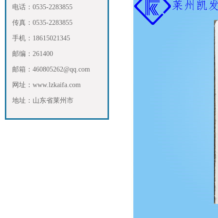
电话：0535-2283855
传真：0535-2283855
手机：18615021345
邮编：261400
邮箱：460805262@qq.com
网址：www.lzkaifa.com
地址：山东省莱州市