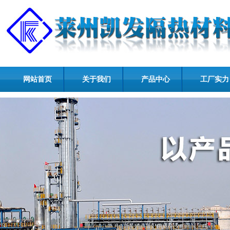
网站首页
关于我们
产品中心
工厂实力